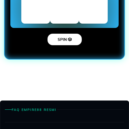
SPIN 🎲
Loading...
FAQ EMPIRE88 RESMI