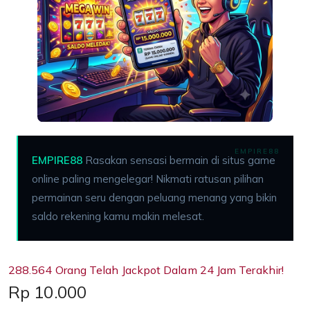
EMPIRE88
Rasakan sensasi bermain di situs game
online paling mengelegar! Nikmati ratusan pilihan
permainan seru dengan peluang menang yang bikin
saldo rekening kamu makin melesat.
288.564 Orang Telah Jackpot Dalam 24 Jam Terakhir!
Price:
Rp 10.000