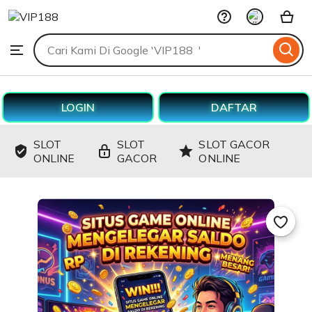
VIP188
Skip
to
Search
Browse
ontent
for
items
or
shops
LOGIN
DAFTAR
SLOT
SLOT
SLOT GACOR
ONLINE
GACOR
ONLINE