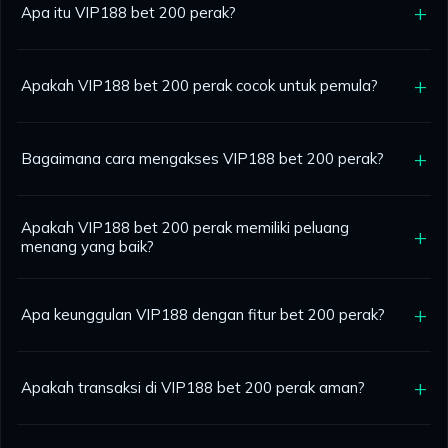
Apa itu VIP188 bet 200 perak?
Apakah VIP188 bet 200 perak cocok untuk pemula?
Bagaimana cara mengakses VIP188 bet 200 perak?
Apakah VIP188 bet 200 perak memiliki peluang
menang yang baik?
Apa keunggulan VIP188 dengan fitur bet 200 perak?
Apakah transaksi di VIP188 bet 200 perak aman?