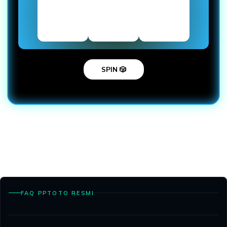
SPIN 🎲
Loading...
FAQ PPTOTO RESMI