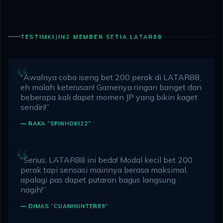
TESTIMKIJIN2 MEMBER SETIA LATAR88
"Awalnya coba iseng bet 200 perak di LATAR88,
eh malah keterusan! Gamenya ringan banget dan
beberapa kali dapet momen JP yang bikin kaget
sendiri!”
— RAKA “SPINHOKI22”
"Serius, LATAR88 ini beda! Modal kecil bet 200
perak tapi sensasi mainnya berasa maksimal,
apalagi pas dapet putaran bagus langsung
nagih!”
— DIMAS “CUANHUNTER89”