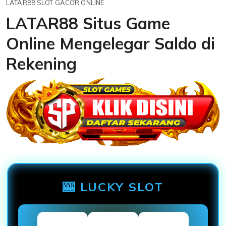
LATAR88 SLOT GACOR ONLINE
LATAR88 Situs Game
Online Mengelegar Saldo di
Rekening
🎰 LUCKY SLOT