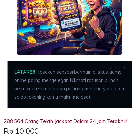
LATAR88
Rasakan sensasi bermain di situs game
online paling mengelegar! Nikmati ratusan pilihan
permainan seru dengan peluang menang yang bikin
saldo rekening kamu makin melesat.
288.564 Orang Telah Jackpot Dalam 24 Jam Terakhir!
Price:
Rp 10.000