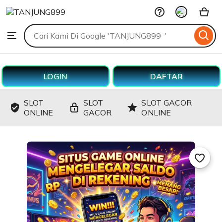
TANJUNG899
Skip
to
Search
Browse
ontent
for
items
or
shops
LOGIN
DAFTAR
SLOT
SLOT
SLOT GACOR
ONLINE
GACOR
ONLINE