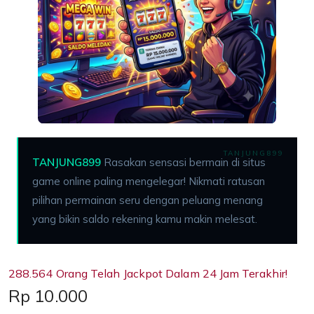
TANJUNG899
Rasakan sensasi bermain di situs
game online paling mengelegar! Nikmati ratusan
pilihan permainan seru dengan peluang menang
yang bikin saldo rekening kamu makin melesat.
288.564 Orang Telah Jackpot Dalam 24 Jam Terakhir!
Price:
Rp 10.000