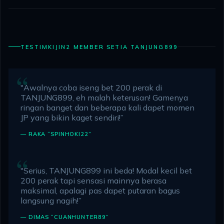
TESTIMKIJIN2 MEMBER SETIA TANJUNG899
"Awalnya coba iseng bet 200 perak di
TANJUNG899, eh malah keterusan! Gamenya
ringan banget dan beberapa kali dapet momen
JP yang bikin kaget sendiri!”
— RAKA “SPINHOKI22”
"Serius, TANJUNG899 ini beda! Modal kecil bet
200 perak tapi sensasi mainnya berasa
maksimal, apalagi pas dapet putaran bagus
langsung nagih!”
— DIMAS “CUANHUNTER89”